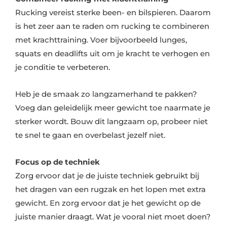
Rucking vereist sterke been- en bilspieren. Daarom
is het zeer aan te raden om rucking te combineren
met krachttraining. Voer bijvoorbeeld lunges,
squats en deadlifts uit om je kracht te verhogen en
je conditie te verbeteren.
Heb je de smaak zo langzamerhand te pakken?
Voeg dan geleidelijk meer gewicht toe naarmate je
sterker wordt. Bouw dit langzaam op, probeer niet
te snel te gaan en overbelast jezelf niet.
Focus op de techniek
Zorg ervoor dat je de juiste techniek gebruikt bij
het dragen van een rugzak en het lopen met extra
gewicht. En zorg ervoor dat je het gewicht op de
juiste manier draagt. Wat je vooral niet moet doen?