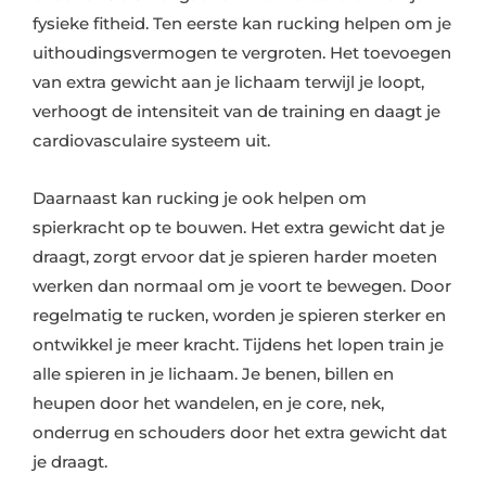
fysieke fitheid. Ten eerste kan rucking helpen om je
uithoudingsvermogen te vergroten. Het toevoegen
van extra gewicht aan je lichaam terwijl je loopt,
verhoogt de intensiteit van de training en daagt je
cardiovasculaire systeem uit.
Daarnaast kan rucking je ook helpen om
spierkracht op te bouwen. Het extra gewicht dat je
draagt, zorgt ervoor dat je spieren harder moeten
werken dan normaal om je voort te bewegen. Door
regelmatig te rucken, worden je spieren sterker en
ontwikkel je meer kracht. Tijdens het lopen train je
alle spieren in je lichaam. Je benen, billen en
heupen door het wandelen, en je core, nek,
onderrug en schouders door het extra gewicht dat
je draagt.