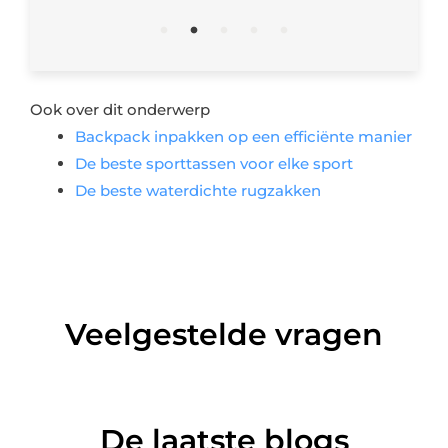
Ook over dit onderwerp
Backpack inpakken op een efficiënte manier
De beste sporttassen voor elke sport
De beste waterdichte rugzakken
Veelgestelde vragen
De laatste blogs