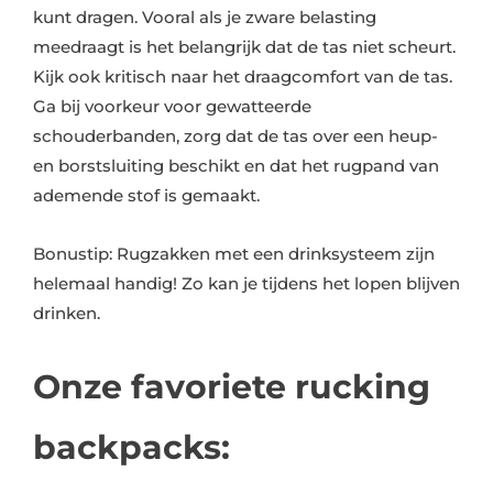
kunt dragen. Vooral als je zware belasting
meedraagt is het belangrijk dat de tas niet scheurt.
Kijk ook kritisch naar het draagcomfort van de tas.
Ga bij voorkeur voor gewatteerde
schouderbanden, zorg dat de tas over een heup-
en borstsluiting beschikt en dat het rugpand van
ademende stof is gemaakt.
Bonustip: Rugzakken met een drinksysteem zijn
helemaal handig! Zo kan je tijdens het lopen blijven
drinken.
Onze favoriete rucking
backpacks: