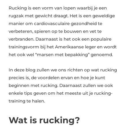
Rucking is een vorm van lopen waarbij je een
rugzak met gewicht draagt. Het is een geweldige
manier om cardiovasculaire gezondheid te
verbeteren, spieren op te bouwen en vet te
verbranden. Daarnaast is het ook een populaire
trainingsvorm bij het Amerikaanse leger en wordt
het ook wel “marsen met bepakking” genoemd.
In deze blog zullen we ons richten op wat rucking
precies is, de voordelen ervan en hoe je kunt
beginnen met rucking. Daarnaast zullen we ook
enkele tips geven om het meeste uit je rucking-
training te halen.
Wat is rucking?