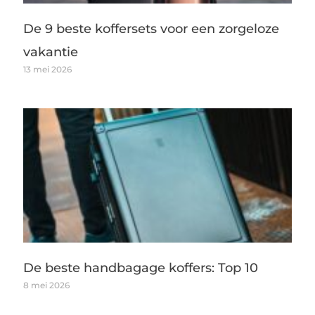
De 9 beste koffersets voor een zorgeloze
vakantie
13 mei 2026
De beste handbagage koffers: Top 10
8 mei 2026