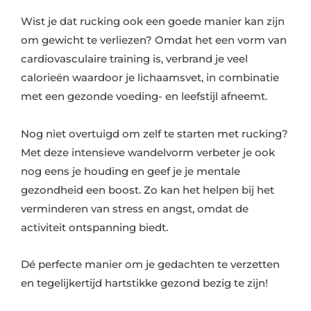
Wist je dat rucking ook een goede manier kan zijn
om gewicht te verliezen? Omdat het een vorm van
cardiovasculaire training is, verbrand je veel
calorieën waardoor je lichaamsvet, in combinatie
met een gezonde voeding- en leefstijl afneemt.
Nog niet overtuigd om zelf te starten met rucking?
Met deze intensieve wandelvorm verbeter je ook
nog eens je houding en geef je je mentale
gezondheid een boost. Zo kan het helpen bij het
verminderen van stress en angst, omdat de
activiteit ontspanning biedt.
Dé perfecte manier om je gedachten te verzetten
en tegelijkertijd hartstikke gezond bezig te zijn!