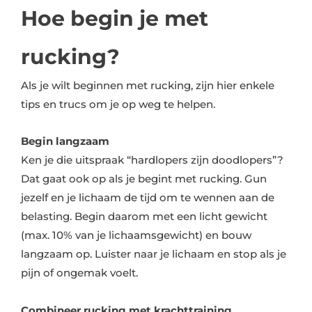
Hoe begin je met
rucking?
Als je wilt beginnen met rucking, zijn hier enkele
tips en trucs om je op weg te helpen.
Begin langzaam
Ken je die uitspraak “hardlopers zijn doodlopers”?
Dat gaat ook op als je begint met rucking. Gun
jezelf en je lichaam de tijd om te wennen aan de
belasting. Begin daarom met een licht gewicht
(max. 10% van je lichaamsgewicht) en bouw
langzaam op. Luister naar je lichaam en stop als je
pijn of ongemak voelt.
Combineer rucking met krachttraining