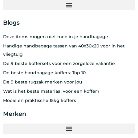
Blogs
Deze items mogen niet mee in je handbagage
Handige handbagage tassen van 40x30x20 voor in het
vliegtuig
De 9 beste koffersets voor een zorgeloze vakantie
De beste handbagage koffers: Top 10
De 9 beste rugzak merken voor jou
Wat is het beste materiaal voor een koffer?
Mooie en praktische 15kg koffers
Merken