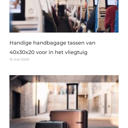
Handige handbagage tassen van
40x30x20 voor in het vliegtuig
15 mei 2026