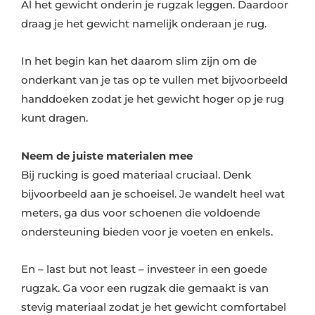
Al het gewicht onderin je rugzak leggen. Daardoor
draag je het gewicht namelijk onderaan je rug.
In het begin kan het daarom slim zijn om de
onderkant van je tas op te vullen met bijvoorbeeld
handdoeken zodat je het gewicht hoger op je rug
kunt dragen.
Neem de juiste materialen mee
Bij rucking is goed materiaal cruciaal. Denk
bijvoorbeeld aan je schoeisel. Je wandelt heel wat
meters, ga dus voor schoenen die voldoende
ondersteuning bieden voor je voeten en enkels.
En – last but not least – investeer in een goede
rugzak. Ga voor een rugzak die gemaakt is van
stevig materiaal zodat je het gewicht comfortabel