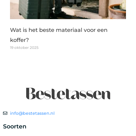
Wat is het beste materiaal voor een
koffer?
19 oktober 2025
info@bestetassen.nl
Soorten