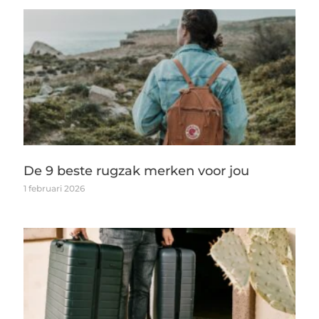
De 9 beste rugzak merken voor jou
1 februari 2026