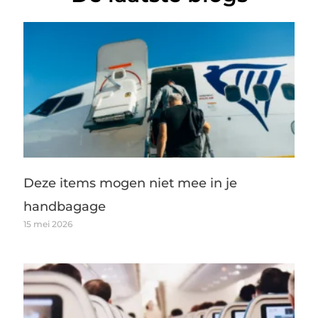
Deze items mogen niet mee in je
handbagage
15 mei 2026