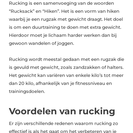
Rucking is een samenvoeging van de woorden
“Rucksack” en “Hiken”. Het is een vorm van hiken
waarbij je een rugzak met gewicht draagt. Het doel
is om een duurtraining te doen met extra gewicht.
Hierdoor moet je lichaam harder werken dan bij
gewoon wandelen of joggen.
Rucking wordt meestal gedaan met een rugzak die
is gevuld met gewicht, zoals zandzakken of halters.
Het gewicht kan variëren van enkele kilo’s tot meer
dan 20 kilo, afhankelijk van je fitnessniveau en
trainingsdoelen.
Voordelen van rucking
Er zijn verschillende redenen waarom rucking zo
effectief is als het gaat om het verbeteren van je