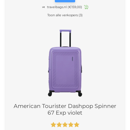
travelbags.nl
(€159,00)
Toon alle verkopers (3)
American Tourister Dashpop Spinner
67 Exp violet