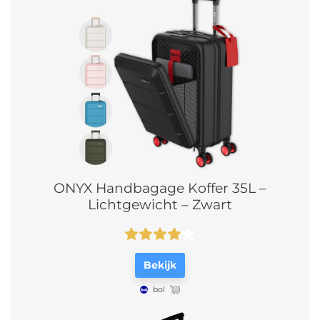
ONYX Handbagage Koffer 35L –
Lichtgewicht – Zwart
Bekijk
bol