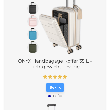
ONYX Handbagage Koffer 35 L –
Lichtgewicht – Beige
Bekijk
bol