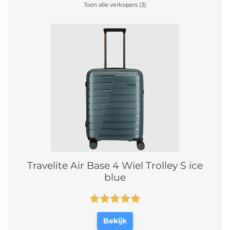
Toon alle verkopers (3)
Travelite Air Base 4 Wiel Trolley S ice
blue
Bekijk