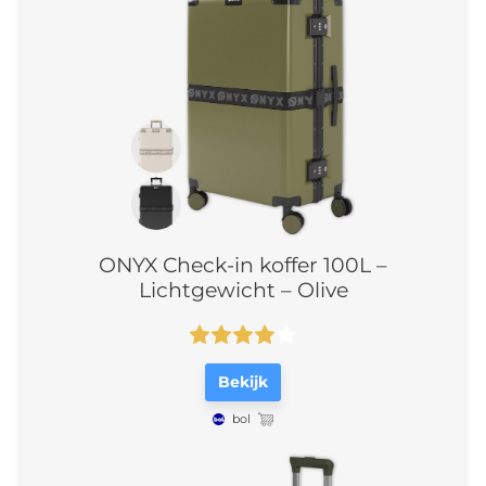
ONYX Check-in koffer 100L –
Lichtgewicht – Olive
Bekijk
bol