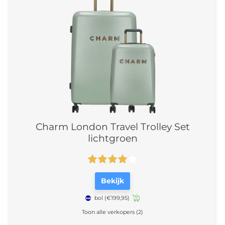
Charm London Travel Trolley Set
lichtgroen
Bekijk
bol
(€199,95)
Toon alle verkopers (2)