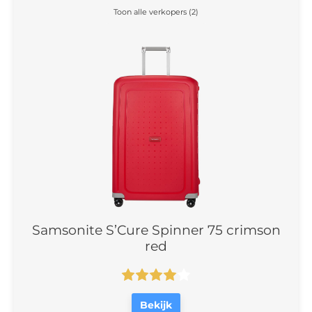
Toon alle verkopers (2)
Samsonite S’Cure Spinner 75 crimson
red
Bekijk