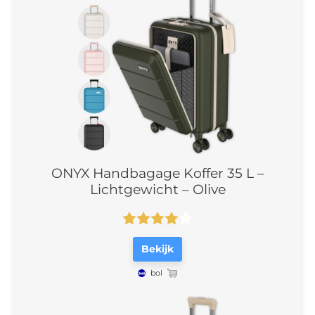
ONYX Handbagage Koffer 35 L –
Lichtgewicht – Olive
Bekijk
bol