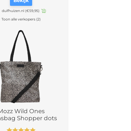
Bekijk
duifhuizen.nl
(€59,95)
Toon alle verkopers (2)
Mozz Wild Ones
bag Shopper dots