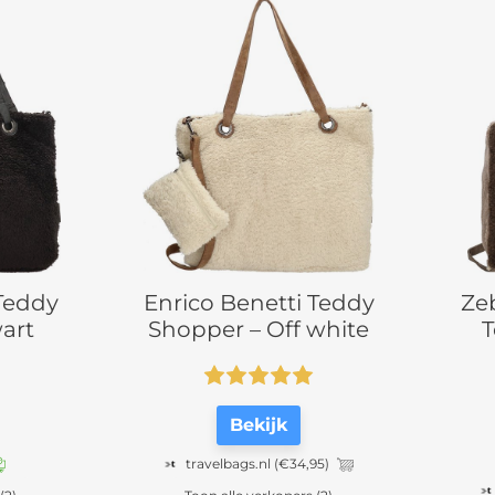
 Teddy
Enrico Benetti Teddy
Ze
art
Shopper – Off white
T
Bekijk
travelbags.nl
(€34,95)