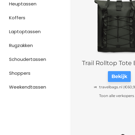
Heuptassen
Koffers
Laptoptassen
Rugzakken
Schoudertassen
Trail Rolltop Tot
Shoppers
Bekijk
Weekendtassen
travelbags.nl
(€60,9
Toon alle verkopers 