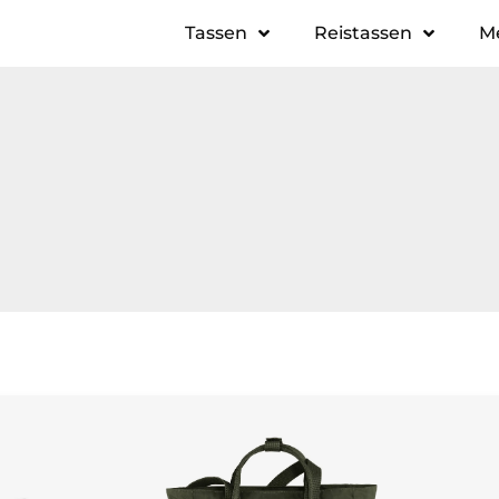
Tassen
Reistassen
M