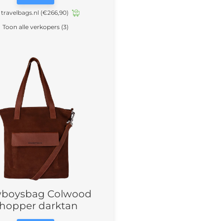
travelbags.nl
(€266,90)
Toon alle verkopers (3)
boysbag Colwood
hopper darktan