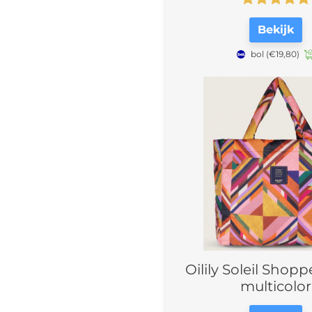
Bekijk
bol
(€19,80)
Oilily Soleil Shop
multicolor