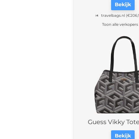
Bekijk
travelbags.nl
(€206,
Toon alle verkopers 
Guess Vikky Tote
Bekijk