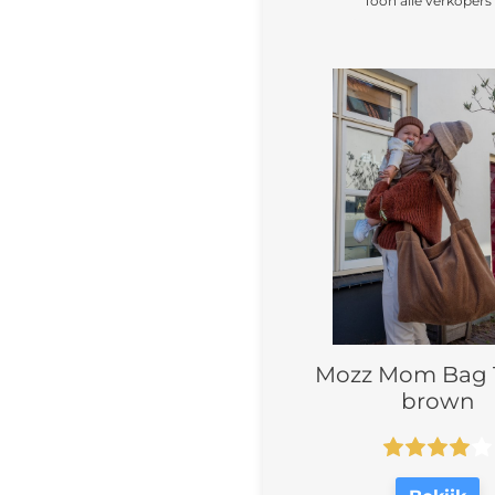
Toon alle verkopers 
Mozz Mom Bag 
brown