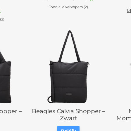
Toon alle verkopers (2)
(2)
hopper –
Beagles Calvia Shopper –
Zwart
Moms