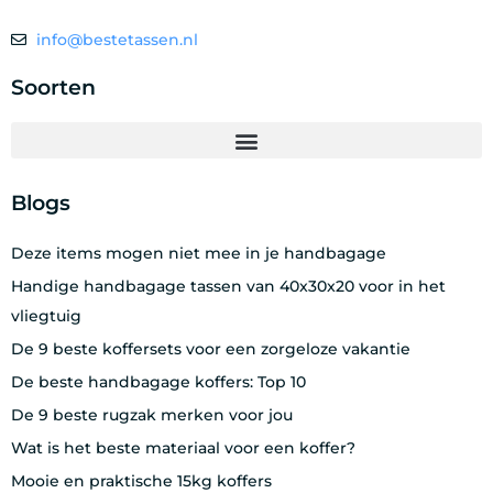
info@bestetassen.nl
Soorten
Blogs
Deze items mogen niet mee in je handbagage
Handige handbagage tassen van 40x30x20 voor in het
vliegtuig
De 9 beste koffersets voor een zorgeloze vakantie
De beste handbagage koffers: Top 10
De 9 beste rugzak merken voor jou
Wat is het beste materiaal voor een koffer?
Mooie en praktische 15kg koffers