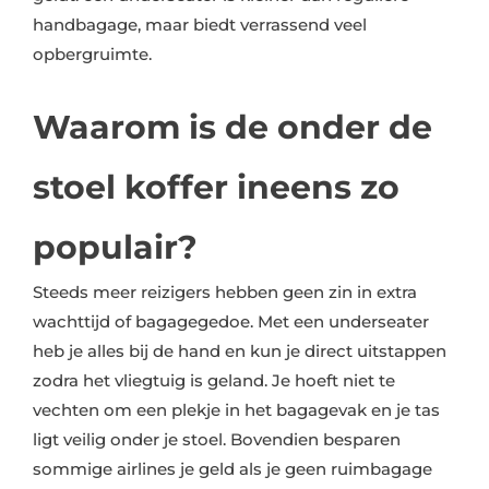
handbagage, maar biedt verrassend veel
opbergruimte.
Waarom is de onder de
stoel koffer ineens zo
populair?
Steeds meer reizigers hebben geen zin in extra
wachttijd of bagagegedoe. Met een underseater
heb je alles bij de hand en kun je direct uitstappen
zodra het vliegtuig is geland. Je hoeft niet te
vechten om een plekje in het bagagevak en je tas
ligt veilig onder je stoel. Bovendien besparen
sommige airlines je geld als je geen ruimbagage