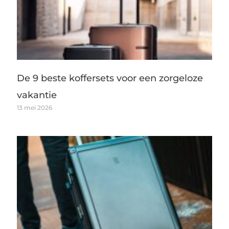
De 9 beste koffersets voor een zorgeloze
vakantie
13 mei 2026