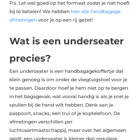
P.s. Let wel goed op het formaat zodat je niet hoeft
bij te betalen! We hebben
hier alle handbagage
afmetingen
voor je op een rij gezet!
Wat is een underseater
precies?
Een underseater is een handbagagekoffertje dat
klein genoeg is om onder de vliegtuigstoel voor je
te passen. Daardoor hoef je hem niet op te bergen
in het bagagevak, wat vooral handig is als je snel je
spullen bij de hand wilt hebben. Denk aan je
paspoort, snacks, een trui of je koptelefoon. De
afmetingen verschillen per
luchtvaartmaatschappij, maar over het algemeen
geldt: een underseater is kleiner dan reguliere