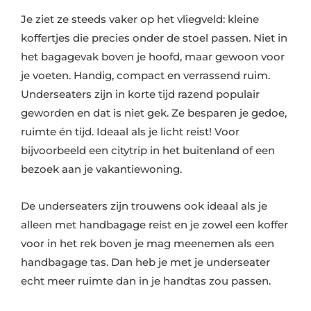
Je ziet ze steeds vaker op het vliegveld: kleine
koffertjes die precies onder de stoel passen. Niet in
het bagagevak boven je hoofd, maar gewoon voor
je voeten. Handig, compact en verrassend ruim.
Underseaters zijn in korte tijd razend populair
geworden en dat is niet gek. Ze besparen je gedoe,
ruimte én tijd. Ideaal als je licht reist! Voor
bijvoorbeeld een citytrip in het buitenland of een
bezoek aan je vakantiewoning.
De underseaters zijn trouwens ook ideaal als je
alleen met handbagage reist en je zowel een koffer
voor in het rek boven je mag meenemen als een
handbagage tas. Dan heb je met je underseater
echt meer ruimte dan in je handtas zou passen.