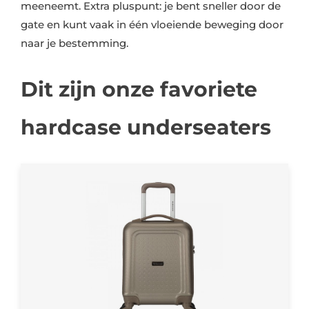
meeneemt. Extra pluspunt: je bent sneller door de
gate en kunt vaak in één vloeiende beweging door
naar je bestemming.
Dit zijn onze favoriete
hardcase underseaters