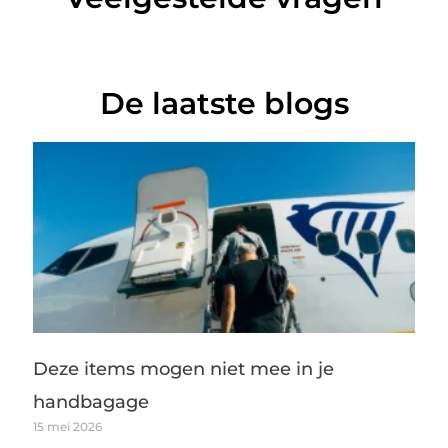
De laatste blogs
Deze items mogen niet mee in je
handbagage
15 mei 2026