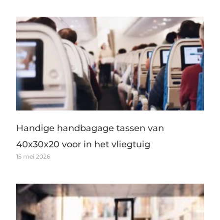
Handige handbagage tassen van
40x30x20 voor in het vliegtuig
15 mei 2026