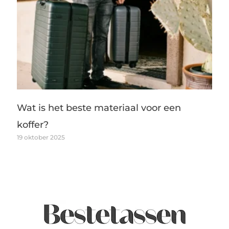
Wat is het beste materiaal voor een
koffer?
19 oktober 2025