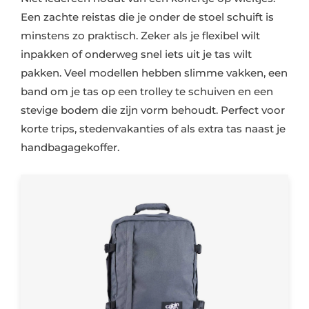
Een zachte reistas die je onder de stoel schuift is
minstens zo praktisch. Zeker als je flexibel wilt
inpakken of onderweg snel iets uit je tas wilt
pakken. Veel modellen hebben slimme vakken, een
band om je tas op een trolley te schuiven en een
stevige bodem die zijn vorm behoudt. Perfect voor
korte trips, stedenvakanties of als extra tas naast je
handbagagekoffer.