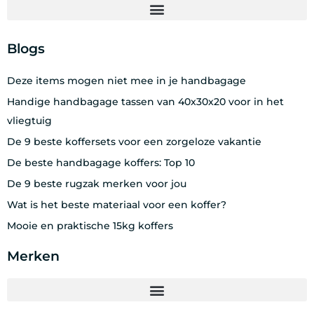
Blogs
Deze items mogen niet mee in je handbagage
Handige handbagage tassen van 40x30x20 voor in het
vliegtuig
De 9 beste koffersets voor een zorgeloze vakantie
De beste handbagage koffers: Top 10
De 9 beste rugzak merken voor jou
Wat is het beste materiaal voor een koffer?
Mooie en praktische 15kg koffers
Merken