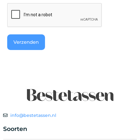
CAPTCHA
info@bestetassen.nl
Soorten