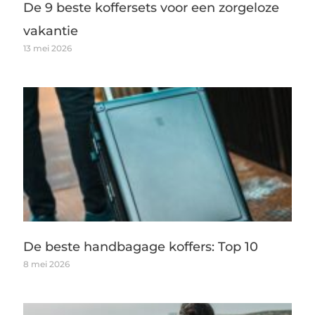
De 9 beste koffersets voor een zorgeloze
vakantie
13 mei 2026
De beste handbagage koffers: Top 10
8 mei 2026