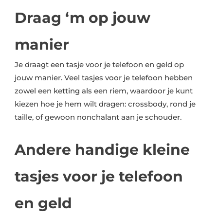
Draag ‘m op jouw
manier
Je draagt een tasje voor je telefoon en geld op
jouw manier. Veel tasjes voor je telefoon hebben
zowel een ketting als een riem, waardoor je kunt
kiezen hoe je hem wilt dragen: crossbody, rond je
taille, of gewoon nonchalant aan je schouder.
Andere handige kleine
tasjes voor je telefoon
en geld