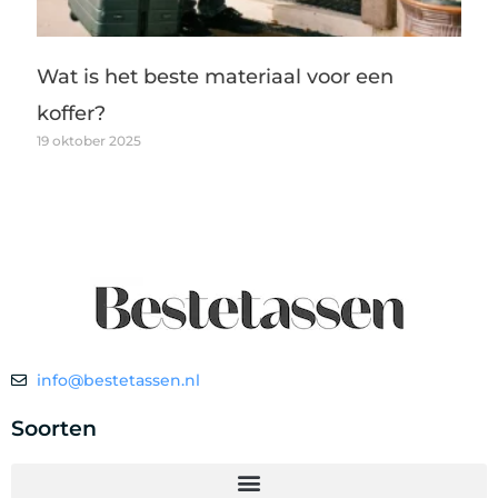
Wat is het beste materiaal voor een
koffer?
19 oktober 2025
info@bestetassen.nl
Soorten