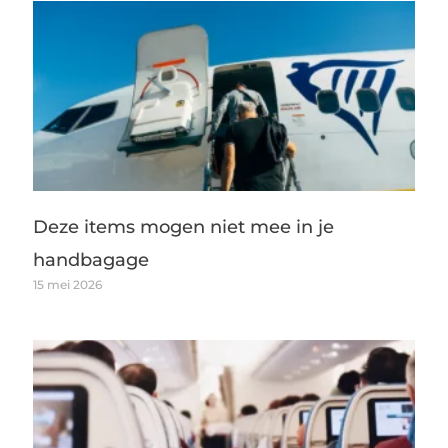
Deze items mogen niet mee in je
handbagage
15 mei 2026