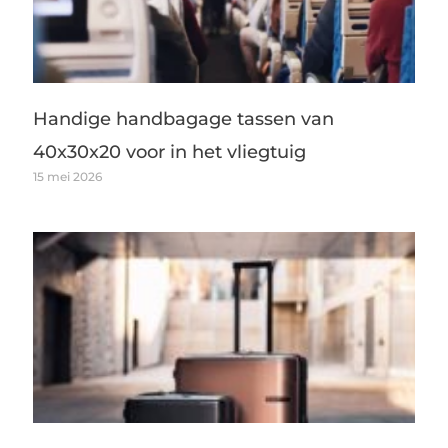
Handige handbagage tassen van
40x30x20 voor in het vliegtuig
15 mei 2026