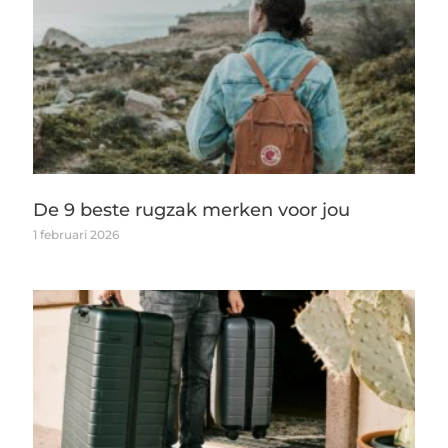
De 9 beste rugzak merken voor jou
1 februari 2026