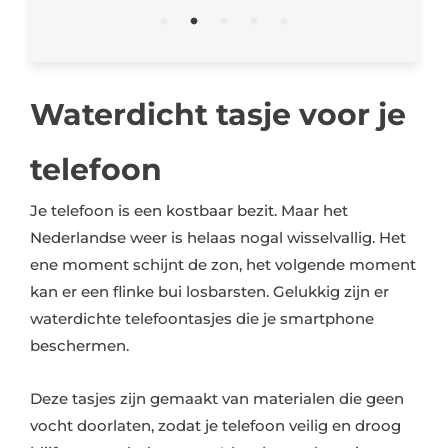
Waterdicht tasje voor je
telefoon
Je telefoon is een kostbaar bezit. Maar het
Nederlandse weer is helaas nogal wisselvallig. Het
ene moment schijnt de zon, het volgende moment
kan er een flinke bui losbarsten. Gelukkig zijn er
waterdichte telefoontasjes die je smartphone
beschermen.
Deze tasjes zijn gemaakt van materialen die geen
vocht doorlaten, zodat je telefoon veilig en droog