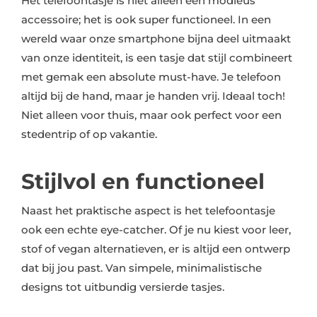
Het telefoontasje is niet alleen een modieus
accessoire; het is ook super functioneel. In een
wereld waar onze smartphone bijna deel uitmaakt
van onze identiteit, is een tasje dat stijl combineert
met gemak een absolute must-have. Je telefoon
altijd bij de hand, maar je handen vrij. Ideaal toch!
Niet alleen voor thuis, maar ook perfect voor een
stedentrip of op vakantie.
Stijlvol en functioneel
Naast het praktische aspect is het telefoontasje
ook een echte eye-catcher. Of je nu kiest voor leer,
stof of vegan alternatieven, er is altijd een ontwerp
dat bij jou past. Van simpele, minimalistische
designs tot uitbundig versierde tasjes.