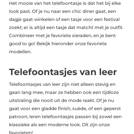
Het mooie van het telefoontasje is dat het bij elke
look past. Of je nu naar een chic diner gaat, een
dagje gaat winkelen of een tasje voor een festival
zoekt; er is altijd een tasje dat matcht met je outfit.
Combineer met je favoriete sieraden, en je bent
good to go! Bekijk hieronder onze favoriete
modellen.
Telefoontasjes van leer
Telefoontasjes van leer zijn niet alleen stevig en
gaan lang mee, maar ze hebben ook een tijdloze
uitstraling die nooit uit de mode raakt. Of je nu
gaat voor een gladde finish, suède, of een geperst
patroon; leren telefoontasjes passen bij zowel een
klassieke als een moderne look. Dit zijn onze
favorieten!