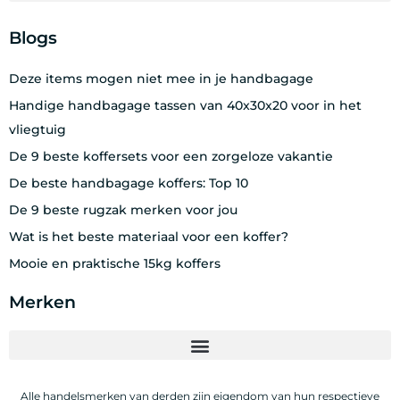
Blogs
Deze items mogen niet mee in je handbagage
Handige handbagage tassen van 40x30x20 voor in het
vliegtuig
De 9 beste koffersets voor een zorgeloze vakantie
De beste handbagage koffers: Top 10
De 9 beste rugzak merken voor jou
Wat is het beste materiaal voor een koffer?
Mooie en praktische 15kg koffers
Merken
Alle handelsmerken van derden zijn eigendom van hun respectieve