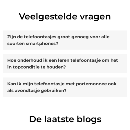
Veelgestelde vragen
Zijn de telefoontasjes groot genoeg voor alle
soorten smartphones?
Hoe onderhoud ik een leren telefoontasje om het
in topconditie te houden?
Kan ik mijn telefoontasje met portemonnee ook
als avondtasje gebruiken?
De laatste blogs