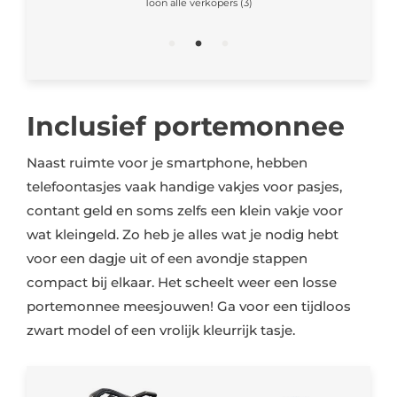
Toon alle verkopers (3)
Inclusief portemonnee
Naast ruimte voor je smartphone, hebben
telefoontasjes vaak handige vakjes voor pasjes,
contant geld en soms zelfs een klein vakje voor
wat kleingeld. Zo heb je alles wat je nodig hebt
voor een dagje uit of een avondje stappen
compact bij elkaar. Het scheelt weer een losse
portemonnee meesjouwen! Ga voor een tijdloos
zwart model of een vrolijk kleurrijk tasje.