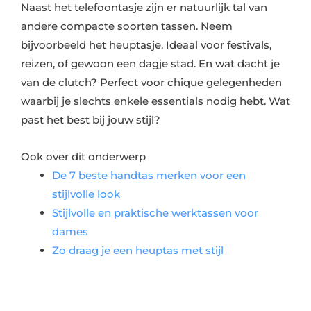
Naast het telefoontasje zijn er natuurlijk tal van
andere compacte soorten tassen. Neem
bijvoorbeeld het heuptasje. Ideaal voor festivals,
reizen, of gewoon een dagje stad. En wat dacht je
van de clutch? Perfect voor chique gelegenheden
waarbij je slechts enkele essentials nodig hebt. Wat
past het best bij jouw stijl?
Ook over dit onderwerp
De 7 beste handtas merken voor een
stijlvolle look
Stijlvolle en praktische werktassen voor
dames
Zo draag je een heuptas met stijl