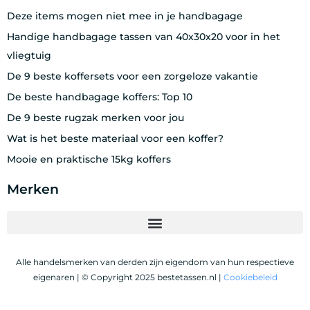
Deze items mogen niet mee in je handbagage
Handige handbagage tassen van 40x30x20 voor in het
vliegtuig
De 9 beste koffersets voor een zorgeloze vakantie
De beste handbagage koffers: Top 10
De 9 beste rugzak merken voor jou
Wat is het beste materiaal voor een koffer?
Mooie en praktische 15kg koffers
Merken
Alle handelsmerken van derden zijn eigendom van hun respectieve
eigenaren | © Copyright 2025 bestetassen.nl |
Cookiebeleid