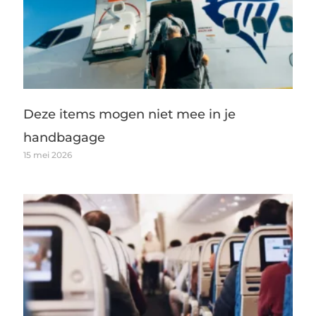
Deze items mogen niet mee in je
handbagage
15 mei 2026