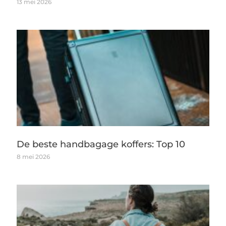
13 mei 2026
De beste handbagage koffers: Top 10
8 mei 2026