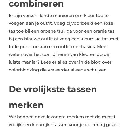
combineren
Er zijn verschillende manieren om kleur toe te
voegen aan je outfit. Voeg bijvoorbeeld een roze
tas toe bij een groene trui, ga voor een oranje tas
bij een blauwe outfit of voeg een kleurrijke tas met
toffe print toe aan een outfit met basics. Meer
weten over het combineren van kleuren op de
juiste manier? Lees er alles over in de blog over
colorblocking die we eerder al eens schrijven.
De vrolijkste tassen
merken
We hebben onze favoriete merken met de meest
vrolijke en kleurrijke tassen voor je op een rij gezet.