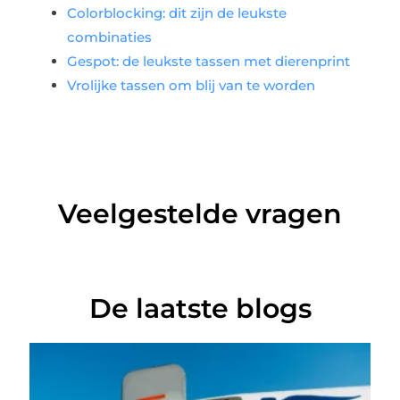
Colorblocking: dit zijn de leukste
combinaties
Gespot: de leukste tassen met dierenprint
Vrolijke tassen om blij van te worden
Veelgestelde vragen
De laatste blogs