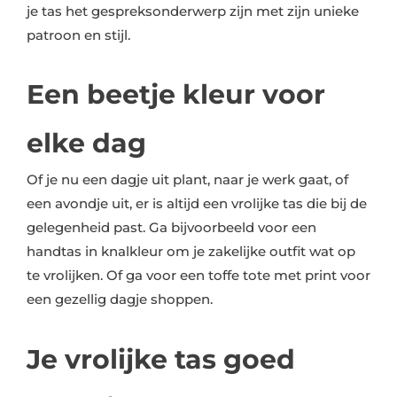
je tas het gespreksonderwerp zijn met zijn unieke
patroon en stijl.
Een beetje kleur voor
elke dag
Of je nu een dagje uit plant, naar je werk gaat, of
een avondje uit, er is altijd een vrolijke tas die bij de
gelegenheid past. Ga bijvoorbeeld voor een
handtas in knalkleur om je zakelijke outfit wat op
te vrolijken. Of ga voor een toffe tote met print voor
een gezellig dagje shoppen.
Je vrolijke tas goed