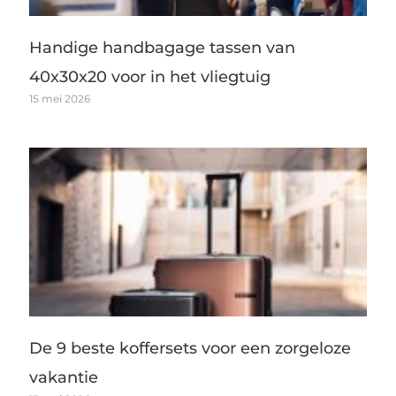
Handige handbagage tassen van
40x30x20 voor in het vliegtuig
15 mei 2026
De 9 beste koffersets voor een zorgeloze
vakantie