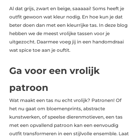
Al dat grijs, zwart en beige, saaaaai! Soms heeft je
outfit gewoon wat kleur nodig. En hoe kun je dat
beter doen dan met een kleurrijke tas. In deze blog
hebben we de meest vrolijke tassen voor je
uitgezocht. Daarmee voeg jij in een handomdraai
wat spice toe aan je ouftit.
Ga voor een vrolijk
patroon
Wat maakt een tas nu echt vrolijk? Patronen! Of
het nu gaat om bloemenprints, abstracte
kunstwerken, of speelse dierenmotieven, een tas
met een opvallend patroon kan een eenvoudig
outfit transformeren in een stijlvolle ensemble. Laat