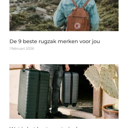
De 9 beste rugzak merken voor jou
1 februari 2026