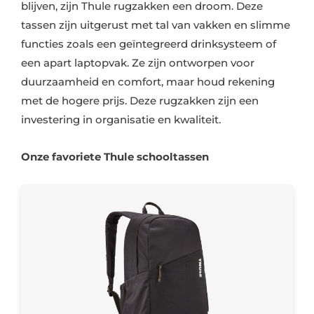
tassen zijn uitgerust met tal van vakken en slimme
functies zoals een geïntegreerd drinksysteem of
een apart laptopvak. Ze zijn ontworpen voor
duurzaamheid en comfort, maar houd rekening
met de hogere prijs. Deze rugzakken zijn een
investering in organisatie en kwaliteit.
Onze favoriete Thule schooltassen