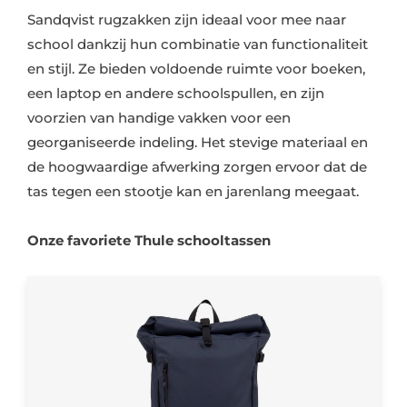
Sandqvist rugzakken zijn ideaal voor mee naar
school dankzij hun combinatie van functionaliteit
en stijl. Ze bieden voldoende ruimte voor boeken,
een laptop en andere schoolspullen, en zijn
voorzien van handige vakken voor een
georganiseerde indeling. Het stevige materiaal en
de hoogwaardige afwerking zorgen ervoor dat de
tas tegen een stootje kan en jarenlang meegaat.
Onze favoriete Thule schooltassen