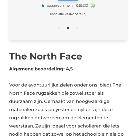
Toon alle verkopers (3)
The North Face
Algemene beoordeling: 4,
5
Voor de avontuurlijke zielen onder ons, biedt The
North Face rugzakken die zowel stoer als
duurzaam zijn. Gemaakt van hoogwaardige
materialen zoals polyester en nylon, zijn deze
rugzakken ontworpen om de elementen te
weerstaan. Ze zijn ideaal voor scholieren die iets
nodig hebben dat zowel op het schoolplein als op