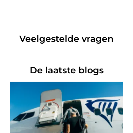
Veelgestelde vragen
De laatste blogs