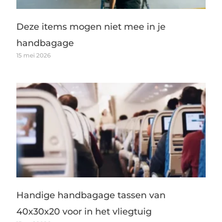
Deze items mogen niet mee in je
handbagage
15 mei 2026
Handige handbagage tassen van
40x30x20 voor in het vliegtuig
15 mei 2026