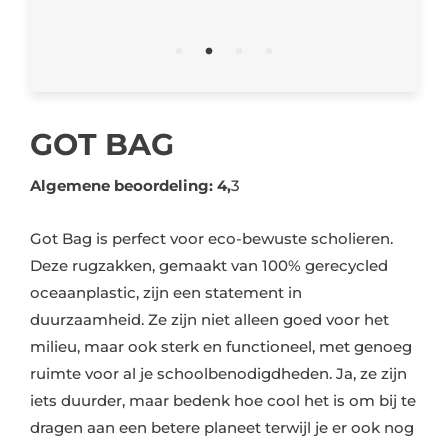
GOT BAG
Algemene beoordeling: 4,
3
Got Bag is perfect voor eco-bewuste scholieren.
Deze rugzakken, gemaakt van 100% gerecycled
oceaanplastic, zijn een statement in
duurzaamheid. Ze zijn niet alleen goed voor het
milieu, maar ook sterk en functioneel, met genoeg
ruimte voor al je schoolbenodigdheden. Ja, ze zijn
iets duurder, maar bedenk hoe cool het is om bij te
dragen aan een betere planeet terwijl je er ook nog
eens goed uitziet!