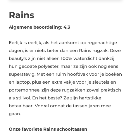
Rains
Algemene beoordeling: 4,3
Eerlijk is eerlijk, als het aankomt op regenachtige
dagen, is er niets beter dan een Rains rugzak. Deze
beauty’s zijn niet alleen 100% waterdicht dankzij
hun gecoate polyester, maar ze zijn ook nog eens
superstevig. Met een ruim hoofdvak voor je boeken
en laptop, plus een extra vakje voor je sleutels en
portemonnee, zijn deze rugzakken zowel praktisch
als stijlvol. En het beste? Ze zijn hartstikke
betaalbaar! Vooral omdat de tassen jaren mee
gaan.
Onze favoriete Rains schooltassen