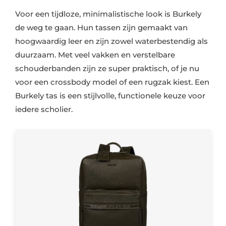
Voor een tijdloze, minimalistische look is Burkely
de weg te gaan. Hun tassen zijn gemaakt van
hoogwaardig leer en zijn zowel waterbestendig als
duurzaam. Met veel vakken en verstelbare
schouderbanden zijn ze super praktisch, of je nu
voor een crossbody model of een rugzak kiest. Een
Burkely tas is een stijlvolle, functionele keuze voor
iedere scholier.