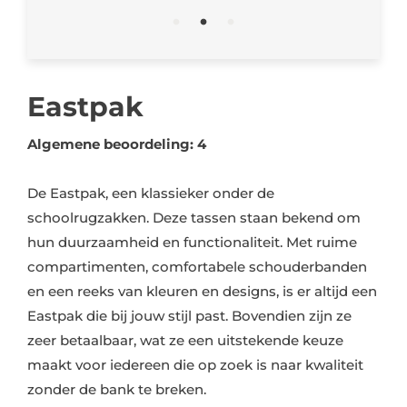
Eastpak
Algemene beoordeling: 4
De Eastpak, een klassieker onder de
schoolrugzakken. Deze tassen staan bekend om
hun duurzaamheid en functionaliteit. Met ruime
compartimenten, comfortabele schouderbanden
en een reeks van kleuren en designs, is er altijd een
Eastpak die bij jouw stijl past. Bovendien zijn ze
zeer betaalbaar, wat ze een uitstekende keuze
maakt voor iedereen die op zoek is naar kwaliteit
zonder de bank te breken.