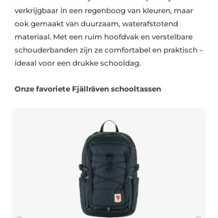
verkrijgbaar in een regenboog van kleuren, maar
ook gemaakt van duurzaam, waterafstotend
materiaal. Met een ruim hoofdvak en verstelbare
schouderbanden zijn ze comfortabel en praktisch –
ideaal voor een drukke schooldag.
Onze favoriete Fjällräven schooltassen