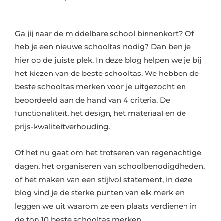
Ga jij naar de middelbare school binnenkort? Of
heb je een nieuwe schooltas nodig? Dan ben je
hier op de juiste plek. In deze blog helpen we je bij
het kiezen van de beste schooltas. We hebben de
beste schooltas merken voor je uitgezocht en
beoordeeld aan de hand van 4 criteria. De
functionaliteit, het design, het materiaal en de
prijs-kwaliteitverhouding.
Of het nu gaat om het trotseren van regenachtige
dagen, het organiseren van schoolbenodigdheden,
of het maken van een stijlvol statement, in deze
blog vind je de sterke punten van elk merk en
leggen we uit waarom ze een plaats verdienen in
de top 10 beste schooltas merken.