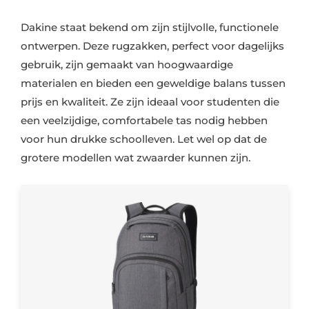
Dakine staat bekend om zijn stijlvolle, functionele
ontwerpen. Deze rugzakken, perfect voor dagelijks
gebruik, zijn gemaakt van hoogwaardige
materialen en bieden een geweldige balans tussen
prijs en kwaliteit. Ze zijn ideaal voor studenten die
een veelzijdige, comfortabele tas nodig hebben
voor hun drukke schoolleven. Let wel op dat de
grotere modellen wat zwaarder kunnen zijn.