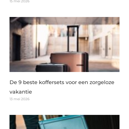
De 9 beste koffersets voor een zorgeloze
vakantie
13 mei 2026