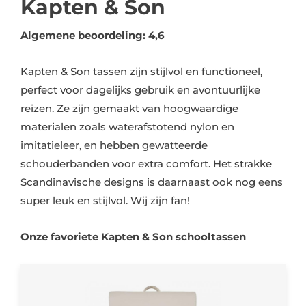
Algemene beoordeling: 4,6
Kapten & Son tassen zijn stijlvol en functioneel,
perfect voor dagelijks gebruik en avontuurlijke
reizen. Ze zijn gemaakt van hoogwaardige
materialen zoals waterafstotend nylon en
imitatieleer, en hebben gewatteerde
schouderbanden voor extra comfort. Het strakke
Scandinavische designs is daarnaast ook nog eens
super leuk en stijlvol. Wij zijn fan!
Onze favoriete Kapten & Son schooltassen