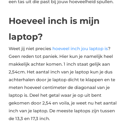
een tas uit die past bij jouw hoeveelheid spullen.
Hoeveel inch is mijn
laptop?
Weet jij niet precies
hoeveel inch jou laptop is
?
Geen reden tot paniek. Hier kun je namelijk heel
makkelijk achter komen. 1 inch staat gelijk aan
2,54cm. Het aantal inch van je laptop kun je dus
achterhalen door je laptop dicht te klappen en te
meten hoeveel centimeter de diagonaal van je
laptop is. Deel het getal waar je op uit bent
gekomen door 2,54 en voila, je weet nu het aantal
inch van je laptop. De meeste laptops zijn tussen
de 13,3 en 17,3 inch.