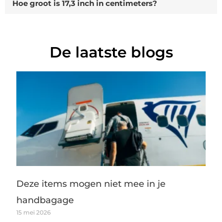
Hoe groot is 17,3 inch in centimeters?
De laatste blogs
Deze items mogen niet mee in je
handbagage
15 mei 2026