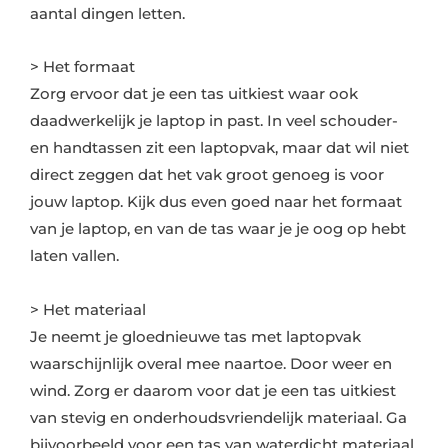
aantal dingen letten.
> Het formaat
Zorg ervoor dat je een tas uitkiest waar ook
daadwerkelijk je laptop in past. In veel schouder-
en handtassen zit een laptopvak, maar dat wil niet
direct zeggen dat het vak groot genoeg is voor
jouw laptop. Kijk dus even goed naar het formaat
van je laptop, en van de tas waar je je oog op hebt
laten vallen.
> Het materiaal
Je neemt je gloednieuwe tas met laptopvak
waarschijnlijk overal mee naartoe. Door weer en
wind. Zorg er daarom voor dat je een tas uitkiest
van stevig en onderhoudsvriendelijk materiaal. Ga
bijvoorbeeld voor een tas van waterdicht materiaal.