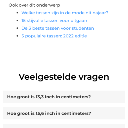
Ook over dit onderwerp
Welke tassen zijn in de mode dit najaar?
15 stijvolle tassen voor uitgaan
De 3 beste tassen voor studenten
5 populaire tassen: 2022 editie
Veelgestelde vragen
Hoe groot is 13,3 inch in centimeters?
Hoe groot is 15,6 inch in centimeters?