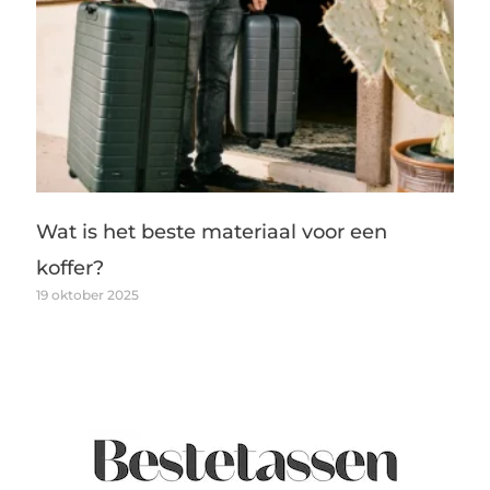
Wat is het beste materiaal voor een
koffer?
19 oktober 2025