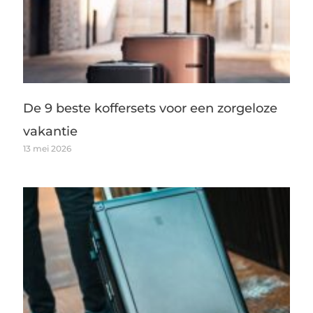
De 9 beste koffersets voor een zorgeloze
vakantie
13 mei 2026