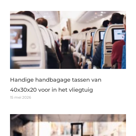
Handige handbagage tassen van
40x30x20 voor in het vliegtuig
15 mei 2026