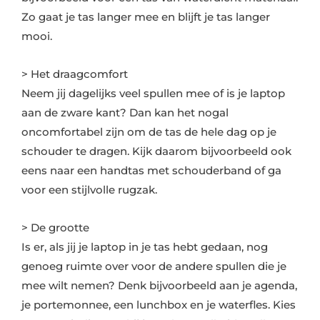
Zo gaat je tas langer mee en blijft je tas langer
mooi.
> Het draagcomfort
Neem jij dagelijks veel spullen mee of is je laptop
aan de zware kant? Dan kan het nogal
oncomfortabel zijn om de tas de hele dag op je
schouder te dragen. Kijk daarom bijvoorbeeld ook
eens naar een handtas met schouderband of ga
voor een stijlvolle rugzak.
> De grootte
Is er, als jij je laptop in je tas hebt gedaan, nog
genoeg ruimte over voor de andere spullen die je
mee wilt nemen? Denk bijvoorbeeld aan je agenda,
je portemonnee, een lunchbox en je waterfles. Kies