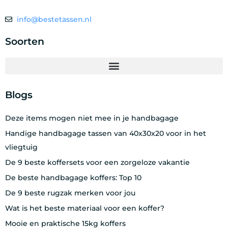
info@bestetassen.nl
Soorten
Blogs
Deze items mogen niet mee in je handbagage
Handige handbagage tassen van 40x30x20 voor in het
vliegtuig
De 9 beste koffersets voor een zorgeloze vakantie
De beste handbagage koffers: Top 10
De 9 beste rugzak merken voor jou
Wat is het beste materiaal voor een koffer?
Mooie en praktische 15kg koffers