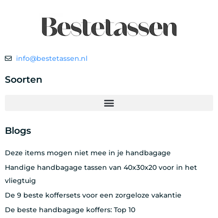
info@bestetassen.nl
Soorten
Blogs
Deze items mogen niet mee in je handbagage
Handige handbagage tassen van 40x30x20 voor in het
vliegtuig
De 9 beste koffersets voor een zorgeloze vakantie
De beste handbagage koffers: Top 10