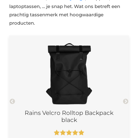
laptoptassen, … je snap het. Wat ons betreft een
prachtig tassenmerk met hoogwaardige
producten.
Rains Velcro Rolltop Backpack
black