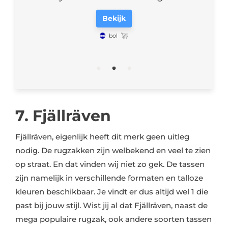
Bekijk
bol
7. Fjällräven
Fjällräven, eigenlijk heeft dit merk geen uitleg
nodig. De rugzakken zijn welbekend en veel te zien
op straat. En dat vinden wij niet zo gek. De tassen
zijn namelijk in verschillende formaten en talloze
kleuren beschikbaar. Je vindt er dus altijd wel 1 die
past bij jouw stijl. Wist jij al dat Fjällräven, naast de
mega populaire rugzak, ook andere soorten tassen