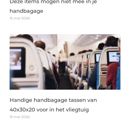
Deze items mogen niet mee in je
handbagage
15 mei 2026
Handige handbagage tassen van
40x30x20 voor in het vliegtuig
15 mei 2026