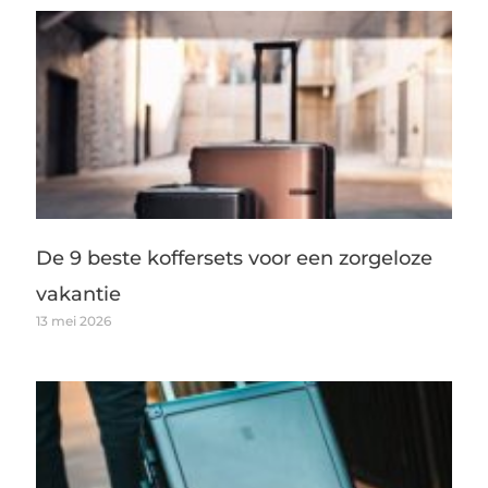
De 9 beste koffersets voor een zorgeloze
vakantie
13 mei 2026