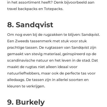
in het assortiment heeft? Denk bijvoorbeeld aan
travel backpacks en Totepacks.
8. Sandqvist
Om nog even bij de rugzakken te blijven: Sandqvist.
Een Zweeds tassenmerk met stuk voor stuk
prachtige tassen. De rugtassen van Sandqvist zijn
gemaakt van stevig materiaal, geïnspireerd op de
scandinavische natuur en het leven in de stad. Dat
maakt de rugtas niet alleen ideaal voor
natuurliefhebbers, maar ook de perfecte tas voor
alledaags. De tassen zijn in allerlei soorten en
kleuren te verkrijgen.
9. Burkely