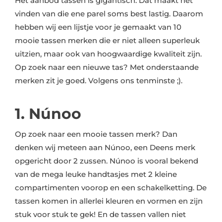
Het aanbod tassen is gigantisch. Dat maakt het
vinden van die ene parel soms best lastig. Daarom
hebben wij een lijstje voor je gemaakt van 10
mooie tassen merken die er niet alleen superleuk
uitzien, maar ook van hoogwaardige kwaliteit zijn.
Op zoek naar een nieuwe tas? Met onderstaande
merken zit je goed. Volgens ons tenminste ;).
1. Núnoo
Op zoek naar een mooie tassen merk? Dan
denken wij meteen aan Núnoo, een Deens merk
opgericht door 2 zussen. Núnoo is vooral bekend
van de mega leuke handtasjes met 2 kleine
compartimenten voorop en een schakelketting. De
tassen komen in allerlei kleuren en vormen en zijn
stuk voor stuk te gek! En de tassen vallen niet