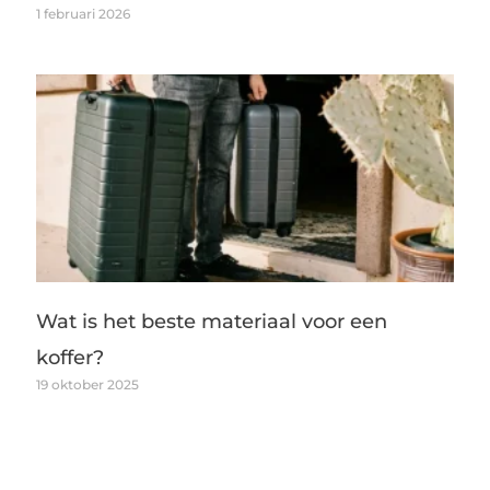
1 februari 2026
Wat is het beste materiaal voor een
koffer?
19 oktober 2025