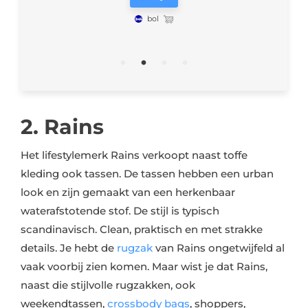
bol
2. Rains
Het lifestylemerk Rains verkoopt naast toffe
kleding ook tassen. De tassen hebben een urban
look en zijn gemaakt van een herkenbaar
waterafstotende stof. De stijl is typisch
scandinavisch. Clean, praktisch en met strakke
details. Je hebt de
rugzak
van Rains ongetwijfeld al
vaak voorbij zien komen. Maar wist je dat Rains,
naast die stijlvolle rugzakken, ook
weekendtassen,
crossbody bags
, shoppers,