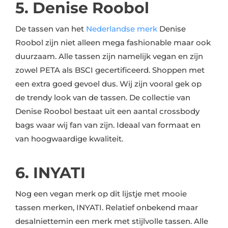
5. Denise Roobol
De tassen van het
Nederlandse merk
Denise
Roobol zijn niet alleen mega fashionable maar ook
duurzaam. Alle tassen zijn namelijk vegan en zijn
zowel PETA als BSCI gecertificeerd. Shoppen met
een extra goed gevoel dus. Wij zijn vooral gek op
de trendy look van de tassen. De collectie van
Denise Roobol bestaat uit een aantal crossbody
bags waar wij fan van zijn. Ideaal van formaat en
van hoogwaardige kwaliteit.
6. INYATI
Nog een vegan merk op dit lijstje met mooie
tassen merken, INYATI. Relatief onbekend maar
desalniettemin een merk met stijlvolle tassen. Alle