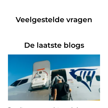
Veelgestelde vragen
De laatste blogs