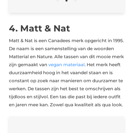
4. Matt & Nat
Matt & Nat is een Canadees merk opgericht in 1995.
De naam is een samenstelling van de woorden
Matterial en Nature. Alle tassen van dit mooie merk
zijn gemaakt van
vegan materiaal
. Het merk heeft
duurzaamheid hoog in het vaandel staan en is
constant op zoek naar manieren om duurzamer te
werken. De tassen zijn het best te omschrijven als
tijdloos en stijlvol. Een tas die past bij iedere outfit
en jaren mee kan. Zowel qua kwaliteit als qua look.