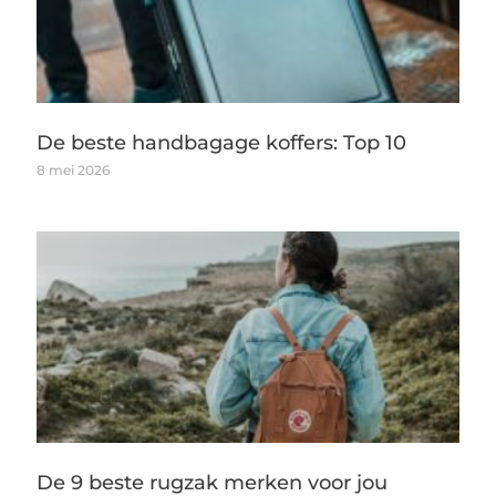
De beste handbagage koffers: Top 10
8 mei 2026
De 9 beste rugzak merken voor jou