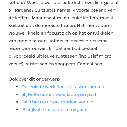
koffers? Weet je wel, die leuke lichtroze, lichtgele of
olijfgroene? Suitsuit is namelijk vooral bekend van
de koffers. Maar naast mega leuke koffers, maakt
Suitsuit ook de mooiste tassen. Het merk ademt
vrouwelijkheid en focust zich op het ontwikkelen
van mooie tassen, koffers en accessoires voor
reizende vrouwen. En dat aanbod bestaat
bijvoorbeeld uit leuke rugtassen (inclusief micro
versie!), reistassen en shoppers. Fantastisch!
Ook over dit onderwerp
De leukste Nederlandse tassenmerken
Stijlvolle tassen waar laptop in past
De 9 beste rugzak merken voor jou
15 stijlvolle tassen voor uitgaan