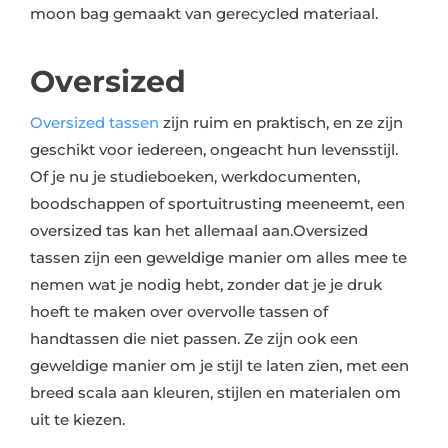
moon bag gemaakt van gerecycled materiaal.
Oversized
Oversized tassen
zijn ruim en praktisch, en ze zijn
geschikt voor iedereen, ongeacht hun levensstijl.
Of je nu je studieboeken, werkdocumenten,
boodschappen of sportuitrusting meeneemt, een
oversized tas kan het allemaal aan.Oversized
tassen zijn een geweldige manier om alles mee te
nemen wat je nodig hebt, zonder dat je je druk
hoeft te maken over overvolle tassen of
handtassen die niet passen. Ze zijn ook een
geweldige manier om je stijl te laten zien, met een
breed scala aan kleuren, stijlen en materialen om
uit te kiezen.