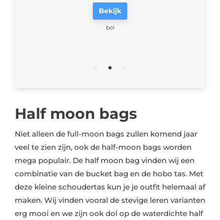
Bekijk
bol
Half moon bags
Niet alleen de full-moon bags zullen komend jaar
veel te zien zijn, ook de half-moon bags worden
mega populair. De half moon bag vinden wij een
combinatie van de bucket bag en de hobo tas. Met
deze kleine schoudertas kun je je outfit helemaal af
maken. Wij vinden vooral de stevige leren varianten
erg mooi en we zijn ook dol op de waterdichte half