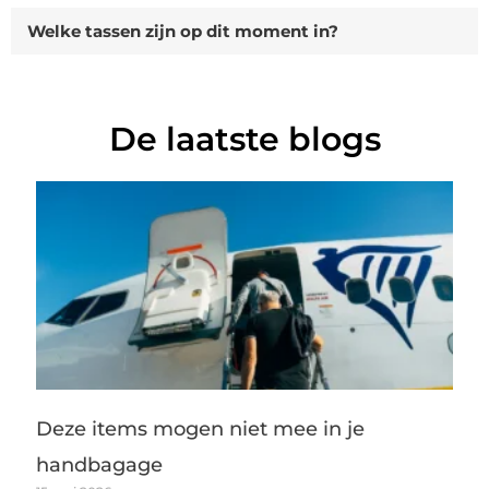
Welke tassen zijn op dit moment in?
De laatste blogs
Deze items mogen niet mee in je
handbagage