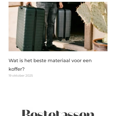
Wat is het beste materiaal voor een
koffer?
19 oktober 2025