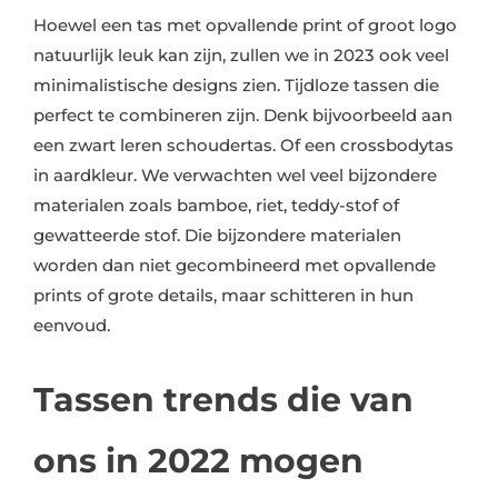
Hoewel een tas met opvallende print of groot logo
natuurlijk leuk kan zijn, zullen we in 2023 ook veel
minimalistische designs zien. Tijdloze tassen die
perfect te combineren zijn. Denk bijvoorbeeld aan
een zwart leren schoudertas. Of een crossbodytas
in aardkleur. We verwachten wel veel bijzondere
materialen zoals bamboe, riet, teddy-stof of
gewatteerde stof. Die bijzondere materialen
worden dan niet gecombineerd met opvallende
prints of grote details, maar schitteren in hun
eenvoud.
Tassen trends die van
ons in 2022 mogen