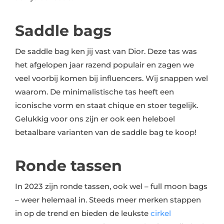
Saddle bags
De saddle bag ken jij vast van Dior. Deze tas was
het afgelopen jaar razend populair en zagen we
veel voorbij komen bij influencers. Wij snappen wel
waarom. De minimalistische tas heeft een
iconische vorm en staat chique en stoer tegelijk.
Gelukkig voor ons zijn er ook een heleboel
betaalbare varianten van de saddle bag te koop!
Ronde tassen
In 2023 zijn ronde tassen, ook wel – full moon bags
– weer helemaal in. Steeds meer merken stappen
in op de trend en bieden de leukste
cirkel