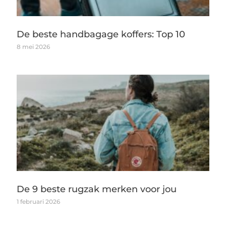
De beste handbagage koffers: Top 10
8 mei 2026
De 9 beste rugzak merken voor jou
1 februari 2026