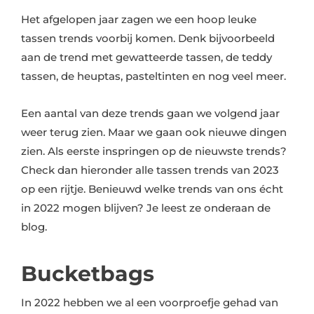
Het afgelopen jaar zagen we een hoop leuke
tassen trends voorbij komen. Denk bijvoorbeeld
aan de trend met gewatteerde tassen, de teddy
tassen, de heuptas, pasteltinten en nog veel meer.
Een aantal van deze trends gaan we volgend jaar
weer terug zien. Maar we gaan ook nieuwe dingen
zien. Als eerste inspringen op de nieuwste trends?
Check dan hieronder alle tassen trends van 2023
op een rijtje. Benieuwd welke trends van ons écht
in 2022 mogen blijven? Je leest ze onderaan de
blog.
Bucketbags
In 2022 hebben we al een voorproefje gehad van