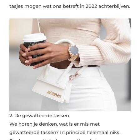
tasjes mogen wat ons betreft in 2022 achterblijven.
2. De gewatteerde tassen
We horen je denken, wat is er mis met
gewatteerde tassen? In principe helemaal niks.