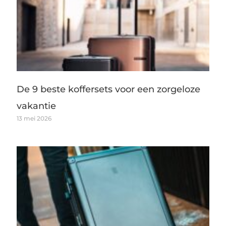
De 9 beste koffersets voor een zorgeloze
vakantie
13 mei 2026