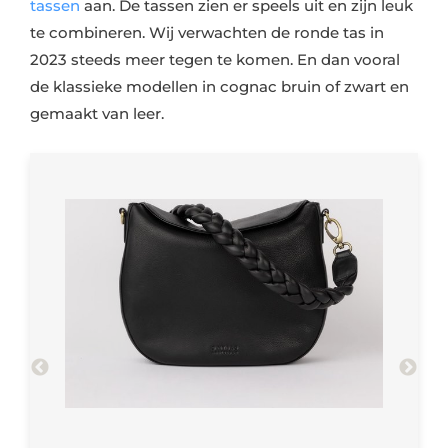
tassen
aan. De tassen zien er speels uit en zijn leuk
te combineren. Wij verwachten de ronde tas in
2023 steeds meer tegen te komen. En dan vooral
de klassieke modellen in cognac bruin of zwart en
gemaakt van leer.