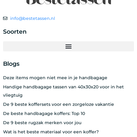
info@bestetassen.nl
Soorten
Blogs
Deze items mogen niet mee in je handbagage
Handige handbagage tassen van 40x30x20 voor in het
vliegtuig
De 9 beste koffersets voor een zorgeloze vakantie
De beste handbagage koffers: Top 10
De 9 beste rugzak merken voor jou
Wat is het beste materiaal voor een koffer?